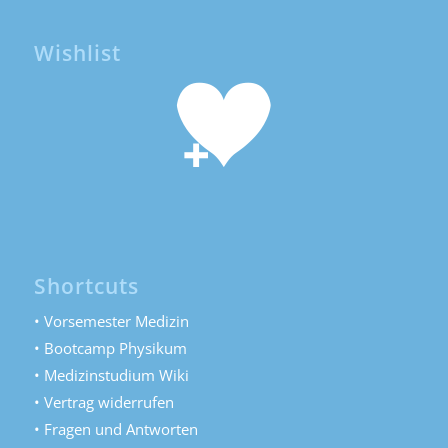
Wishlist
Shortcuts
• Vorsemester Medizin
• Bootcamp Physikum
• Medizinstudium Wiki
• Vertrag widerrufen
• Fragen und Antworten