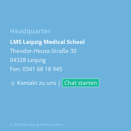
Headquarter
LMS Leipzig Medical School
Theodor-Heuss-Straße 30
04328 Leipzig
Fon:
0341 68 18 945
☺ Kontakt zu uns
|
Chat starten
© 2025 LMS Leipzig Medical School