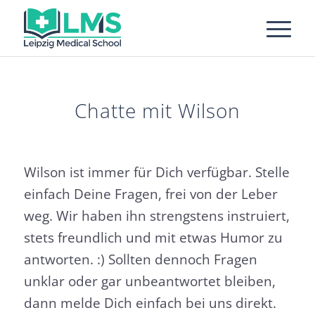
Chatte mit Wilson
Wilson ist immer für Dich verfügbar. Stelle
einfach Deine Fragen, frei von der Leber
weg. Wir haben ihn strengstens instruiert,
stets freundlich und mit etwas Humor zu
antworten. :) Sollten dennoch Fragen
unklar oder gar unbeantwortet bleiben,
dann melde Dich einfach bei uns direkt.