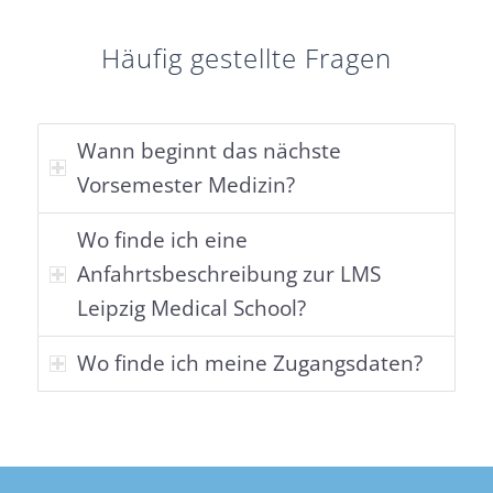
Häufig gestellte Fragen
Wann beginnt das nächste
Vorsemester Medizin?
Wo finde ich eine
Anfahrtsbeschreibung zur LMS
Leipzig Medical School?
Wo finde ich meine Zugangsdaten?