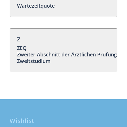
Wartezeitquote
Z
ZEQ
Zweiter Abschnitt der Ärztlichen Prüfung
Zweitstudium
Wishlist