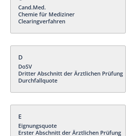
Cand.Med.
Chemie für Mediziner
Clearingverfahren
D
DoSV
Dritter Abschnitt der Ärztlichen Prüfung
Durchfallquote
E
Eignungsquote
Erster Abschnitt der Ärztlichen Prüfung