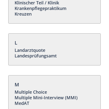
Klinischer Teil / Klinik
Krankenpflegepraktikum
Kreuzen
L
Landarztquote
Landesprüfungsamt
M
Multiple Choice
Multiple Mini-Interview (MMI)
MedAT