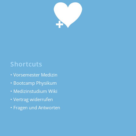
Shortcuts
• Vorsemester Medizin
• Bootcamp Physikum
• Medizinstudium Wiki
• Vertrag widerrufen
• Fragen und Antworten