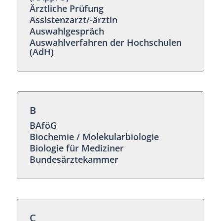
Ärztliche Prüfung
Assistenzarzt/-ärztin
Auswahlgespräch
Auswahlverfahren der Hochschulen
(AdH)
B
BAföG
Biochemie / Molekularbiologie
Biologie für Mediziner
Bundesärztekammer
C