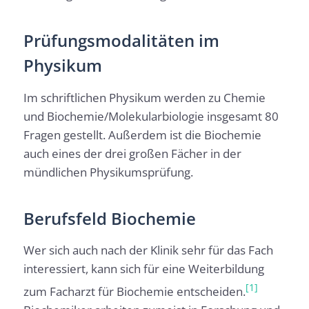
Prüfungsmodalitäten im
Physikum
Im schriftlichen Physikum werden zu Chemie
und Biochemie/Molekularbiologie insgesamt 80
Fragen gestellt. Außerdem ist die Biochemie
auch eines der drei großen Fächer in der
mündlichen Physikumsprüfung.
Berufsfeld Biochemie
Wer sich auch nach der Klinik sehr für das Fach
interessiert, kann sich für eine Weiterbildung
[1]
zum Facharzt für Biochemie entscheiden.