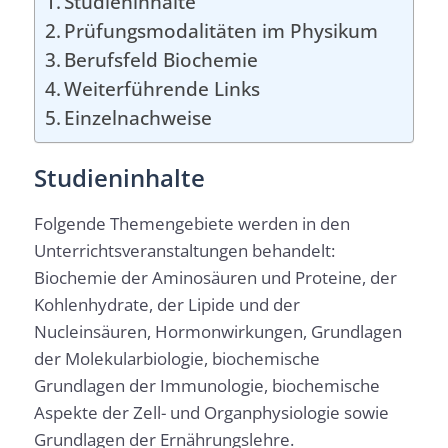
Studieninhalte
Prüfungsmodalitäten im Physikum
Berufsfeld Biochemie
Weiterführende Links
Einzelnachweise
Studieninhalte
Folgende Themengebiete werden in den
Unterrichtsveranstaltungen behandelt:
Biochemie der Aminosäuren und Proteine, der
Kohlenhydrate, der Lipide und der
Nucleinsäuren, Hormonwirkungen, Grundlagen
der Molekularbiologie, biochemische
Grundlagen der Immunologie, biochemische
Aspekte der Zell- und Organphysiologie sowie
Grundlagen der Ernährungslehre.