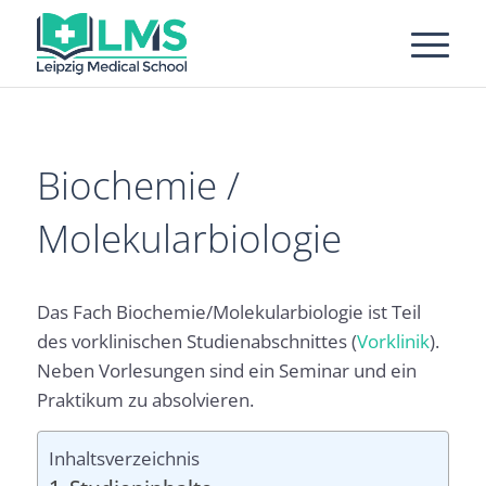
Biochemie /
Molekularbiologie
Das Fach Biochemie/Molekularbiologie ist Teil
des vorklinischen Studienabschnittes (
Vorklinik
).
Neben Vorlesungen sind ein Seminar und ein
Praktikum zu absolvieren.
Inhaltsverzeichnis