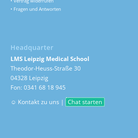
• Vertrag widerrufen
• Fragen und Antworten
Headquarter
LMS Leipzig Medical School
Theodor-Heuss-Straße 30
04328 Leipzig
Fon:
0341 68 18 945
☺ Kontakt zu uns
|
Chat starten