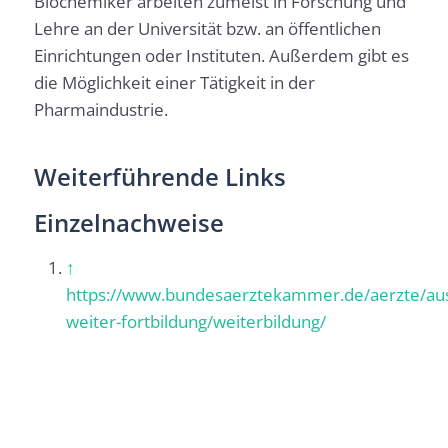
Biochemiker arbeiten zumeist in Forschung und
Lehre an der Universität bzw. an öffentlichen
Einrichtungen oder Instituten. Außerdem gibt es
die Möglichkeit einer Tätigkeit in der
Pharmaindustrie.
Weiterführende Links
Einzelnachweise
↑
https://www.bundesaerztekammer.de/aerzte/au
weiter-fortbildung/weiterbildung/