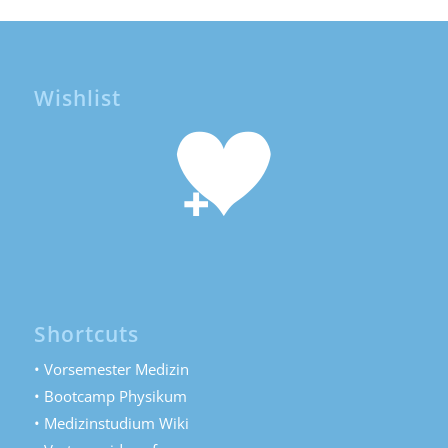
Wishlist
Shortcuts
• Vorsemester Medizin
• Bootcamp Physikum
• Medizinstudium Wiki