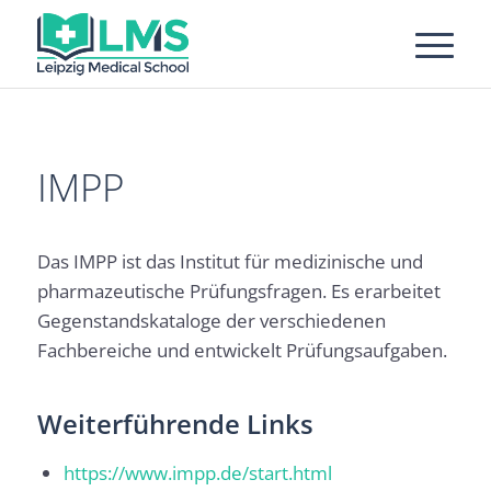
IMPP
Das IMPP ist das Institut für medizinische und
pharmazeutische Prüfungsfragen. Es erarbeitet
Gegenstandskataloge der verschiedenen
Fachbereiche und entwickelt Prüfungsaufgaben.
Weiterführende Links
https://www.impp.de/start.html