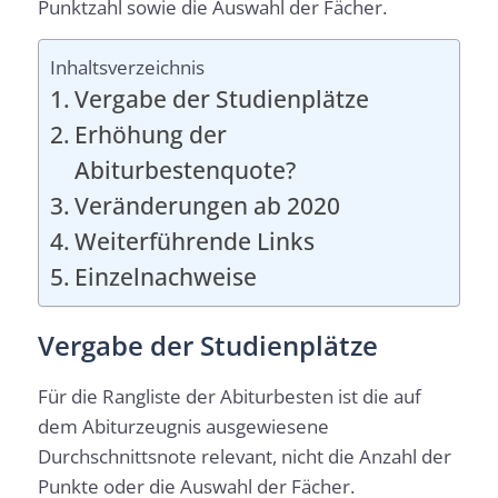
Punktzahl sowie die Auswahl der Fächer.
Inhaltsverzeichnis
Vergabe der Studienplätze
Erhöhung der
Abiturbestenquote?
Veränderungen ab 2020
Weiterführende Links
Einzelnachweise
Vergabe der Studienplätze
Für die Rangliste der Abiturbesten ist die auf
dem Abiturzeugnis ausgewiesene
Durchschnittsnote relevant, nicht die Anzahl der
Punkte oder die Auswahl der Fächer.