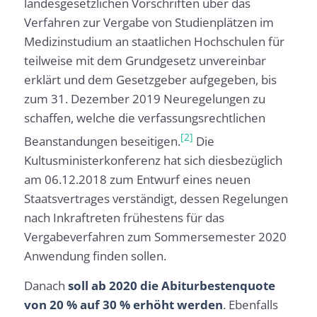
landesgesetzlichen Vorschriften über das
Verfahren zur Vergabe von Studienplätzen im
Medizinstudium an staatlichen Hochschulen für
teilweise mit dem Grundgesetz unvereinbar
erklärt und dem Gesetzgeber aufgegeben, bis
zum 31. Dezember 2019 Neuregelungen zu
schaffen, welche die verfassungsrechtlichen
[2]
Beanstandungen beseitigen.
Die
Kultusministerkonferenz hat sich diesbezüglich
am 06.12.2018 zum Entwurf eines neuen
Staatsvertrages verständigt, dessen Regelungen
nach Inkraftreten frühestens für das
Vergabeverfahren zum Sommersemester 2020
Anwendung finden sollen.
Danach
soll ab 2020 die Abiturbestenquote
von 20 % auf 30 % erhöht werden
. Ebenfalls