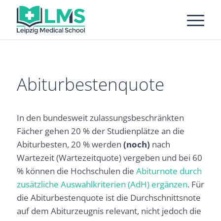
Abiturbestenquote
In den bundesweit zulassungsbeschränkten
Fächer gehen 20 % der Studienplätze an die
Abiturbesten, 20 % werden
(noch)
nach
Wartezeit (Wartezeitquote) vergeben und bei 60
% können die Hochschulen die
Abiturnote durch
zusätzliche Auswahlkriterien (AdH) ergänzen
. Für
die Abiturbestenquote ist die Durchschnittsnote
auf dem Abiturzeugnis relevant, nicht jedoch die