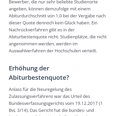
Bewerber, die nur sehr beliebte Studienorte
angeben, können demzufolge mit einem
Abiturdurchschnitt von 1,0 bei der Vergabe nach
dieser Quote dennoch kein Glück haben. Ein
Nachrückverfahren gibt es in der
Abiturbestenquote nicht. Studienplätze, die nicht
angenommen werden, werden im
Auswahlverfahren der Hochschulen verteilt.
Erhöhung der
Abiturbestenquote?
Anlass für die Neuregelung des
Zulassungsverfahrens war das Urteil des
Bundesverfassungsgerichts vom 19.12.2017 (1
BvL 3/14). Das Gericht hat die bundes- und