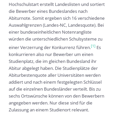
Hochschulstart erstellt Landeslisten und sortiert
die Bewerber eines Bundeslandes nach
Abiturnote. Somit ergeben sich 16 verschiedene
Auswahlgrenzen (Landes-NC, Landesquote). Bei
einer bundeseinheitlichen Notenrangliste
würden die unterschiedlichen Schulsysteme zu
[1]
einer Verzerrung der Konkurrenz führen.
Es
konkurrieren also nur Bewerber um einen
Studienplatz, die im gleichen Bundesland ihr
Abitur abgelegt haben. Die Studienplätze der
Abiturbestenquote aller Universitäten werden
addiert und nach einem festgelegten Schlüssel
auf die einzelnen Bundesländer verteilt. Bis zu
sechs Ortswünsche können von den Bewerbern
angegeben werden. Nur diese sind für die
Zulassung an einem Studienort relevant.