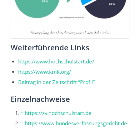
Neuregelung der Abiturbestenquote ab dem Jahr 2020
Weiterführende Links
https://www.hochschulstart.de/
https://www.kmk.org/
Beitrag in der Zeitschrift “Profil”
Einzelnachweise
↑
https://zv.hochschulstart.de
↑
https://www.bundesverfassungsgericht.de