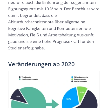
neu wird auch die Einführung der sogenannten
Eignungsquote mit 10 % sein. Der Beschluss wird
damit begründet, dass die
Abiturdurchschnittsnote über allgemeine
kognitive Fähigkeiten und Kompetenzen wie
Motivation, Fleiß und Arbeitshaltung Auskunft
gäbe und sie eine hohe Prognosekraft für den
Studienerfolg habe.
Veränderungen ab 2020