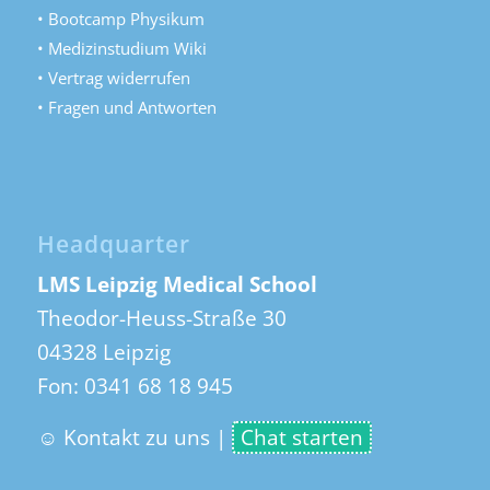
• Bootcamp Physikum
• Medizinstudium Wiki
• Vertrag widerrufen
• Fragen und Antworten
Headquarter
LMS Leipzig Medical School
Theodor-Heuss-Straße 30
04328 Leipzig
Fon:
0341 68 18 945
☺ Kontakt zu uns
|
Chat starten