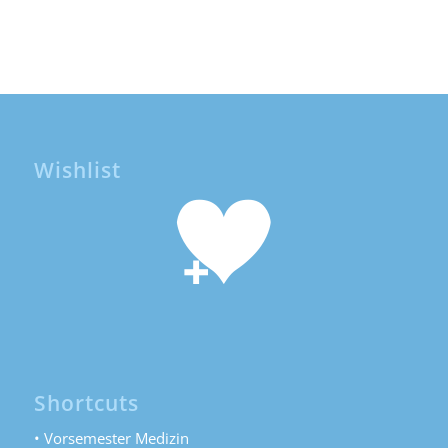
Wishlist
Shortcuts
• Vorsemester Medizin