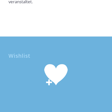
veranstaltet.
Wishlist