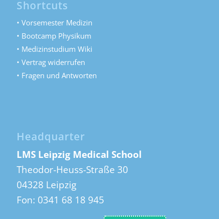
Shortcuts
• Vorsemester Medizin
• Bootcamp Physikum
• Medizinstudium Wiki
• Vertrag widerrufen
• Fragen und Antworten
Headquarter
LMS Leipzig Medical School
Theodor-Heuss-Straße 30
04328 Leipzig
Fon:
0341 68 18 945